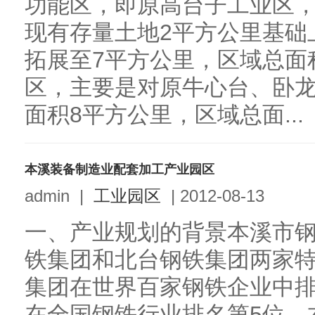
功能区，即原高台子工业区
现有存量土地2平方公里基础
拓展至7平方公里，区域总面
区，主要是对原牛心台、卧
面积8平方公里，区域总面...
本溪装备制造业配套加工产业园区
admin
|
工业园区
|
2012-08-13
一、产业规划的背景本溪市
铁集团和北台钢铁集团两家
集团在世界百家钢铁企业中排
在全国钢铁行业排名第5位。