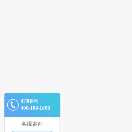
电话咨询
400-108-1600
客服咨询