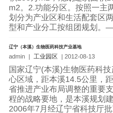
m2。2.功能分区。按照一
划分为产业区和生活配套区
型和产业分工按组团规划。——
辽宁（本溪）生物医药科技产业基地
admin
|
工业园区
|
2012-08-13
国家辽宁(本溪)生物医药科
心区域，距本溪14.5公里，
省推进产业布局调整的重要
程的战略要地，是本溪规划
2006年7月经辽宁省科技厅