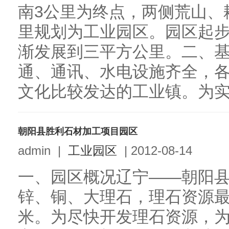
南3公里为终点，两侧荒山、
里规划为工业园区。园区起
渐发展到三平方公里。二、
通、通讯、水电设施齐全，
文化比较发达的工业镇。为实现
朝阳县胜利石材加工项目园区
admin
|
工业园区
|
2012-08-14
一、园区概况辽宁――朝阳
锌、铜、大理石，理石资源最
米。为尽快开发理石资源，