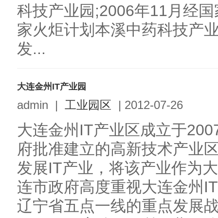
科技产业园;2006年11月
家火炬计划本溪中药科技产业基
发...
大连金州IT产业园
admin
|
工业园区
|
2012-07-26
大连金州IT产业区成立于200
府批准建立的高新技术产业
发展IT产业，将该产业作为
连市政府高度重视大连金州I
辽宁省五点一线的重点发展