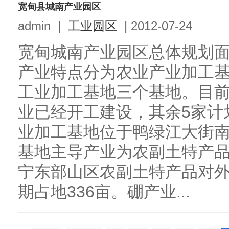
宽甸县城南产业园区
admin
|
工业园区
|
2012-07-24
宽甸城南产业园区总体规划面积
产业特点分为农业产业加工
工业加工基地三个基地。目前
业已经开工建设，其余5家计
业加工基地位于鸭绿江大街南
基地主导产业为农副土特产
宁东部山区农副土特产品对
期占地336亩。硼产业...