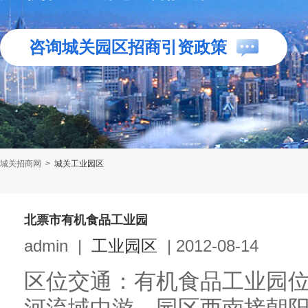
咨询城关园区招商引资政策
城关招商网
>
城关工业园区
北票市有机食品工业园
admin
|
工业园区
|
2012-08-14
区位交通：有机食品工业园