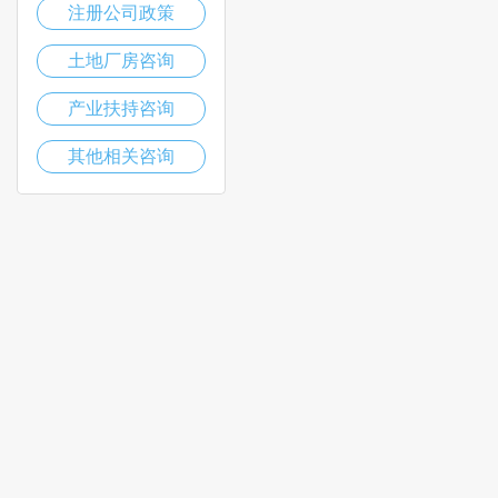
注册公司政策
土地厂房咨询
产业扶持咨询
其他相关咨询