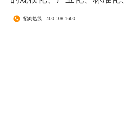
招商热线：400-108-1600