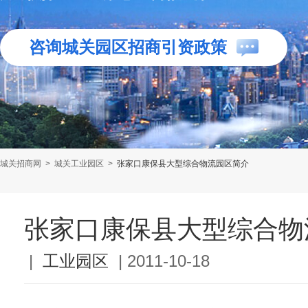
咨询城关园区招商引资政策
城关招商网
>
城关工业园区
>
张家口康保县大型综合物流园区简介
张家口康保县大型综合物
|
工业园区
|
2011-10-18