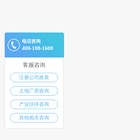
电话咨询
400-108-1600
客服咨询
注册公司政策
土地厂房咨询
产业扶持咨询
其他相关咨询