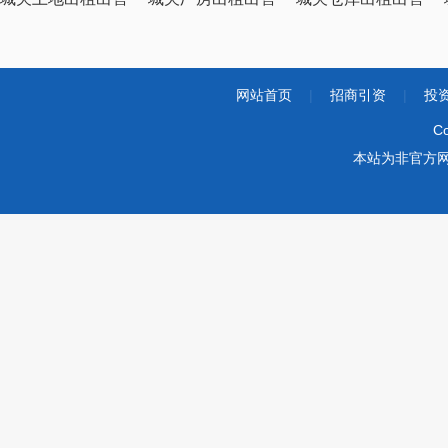
网站首页
|
招商引资
|
投
Co
本站为非官方